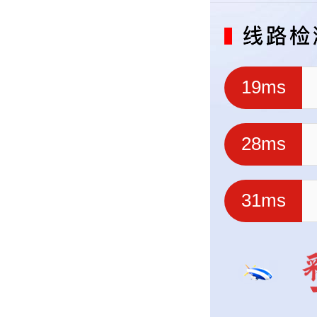
19ms
28ms
31ms